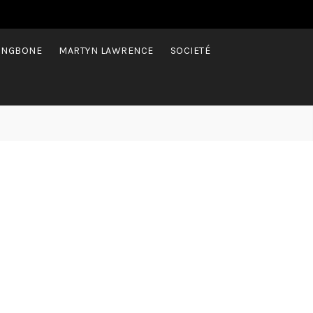
INGBONE
MARTYN LAWRENCE
SOCIETÉ