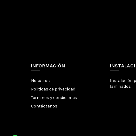
INFORMACIÓN
INSTALAC
Nosotros
Instalación 
laminados
Politicas de privacidad
Términos y condiciones
Contáctanos