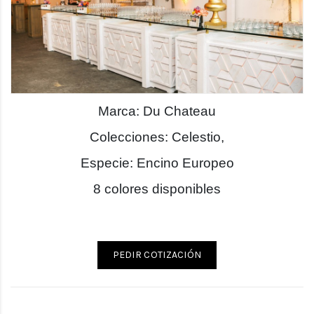
Marca: Du Chateau
Colecciones: Celestio,
Especie: Encino Europeo
8 colores disponibles
PEDIR COTIZACIÓN