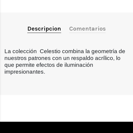
Descripcion
Comentarios
La colección Celestio combina la geometría de
nuestros patrones con un respaldo acrílico, lo
que permite efectos de iluminación
impresionantes.