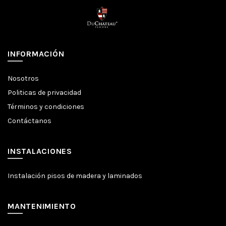
INFORMACIÓN
Nosotros
Politicas de privacidad
Términos y condiciones
Contáctanos
INSTALACIONES
Instalación pisos de madera y laminados
MANTENIMIENTO