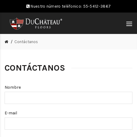
Nuestro número teléfonico:
55-5412-3867
Contáctanos
CONTÁCTANOS
Nombre
E-mail