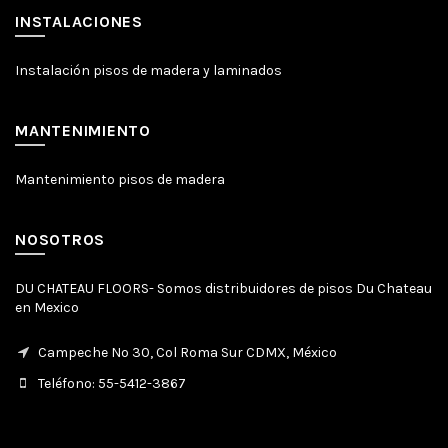
INSTALACIONES
Instalación pisos de madera y laminados
MANTENIMIENTO
Mantenimiento pisos de madera
NOSOTROS
DU CHATEAU FLOORS- Somos distribuidores de pisos Du Chateau
en Mexico
Campeche No 30, Col Roma Sur CDMX, México
Teléfono: 55-5412-3867