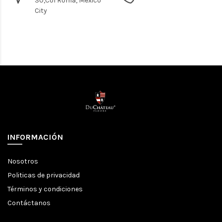
30,Col Roma, Mexico
City
INFORMACIÓN
Nosotros
Politicas de privacidad
Términos y condiciones
Contáctanos